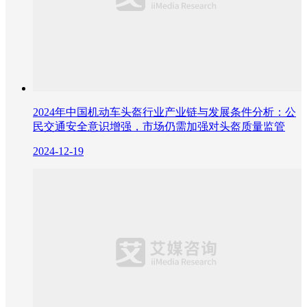
2024年中国机动车头盔行业产业链与发展条件分析：公
民交通安全意识增强，市场仍需加强对头盔质量监管
2024-12-19