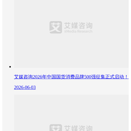
艾媒咨询2026年中国国货消费品牌500强征集正式启动！
2026-06-03