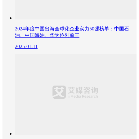
2024年度中国出海全球化企业实力50强榜单：中国石
油、中国海油、华为位列前三
2025-01-11