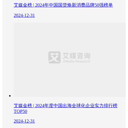
艾媒金榜 | 2024年中国国货焕新消费品牌50强榜单
2024-12-31
艾媒金榜 | 2024年度中国出海全球化企业实力排行榜
TOP50
2024-12-31