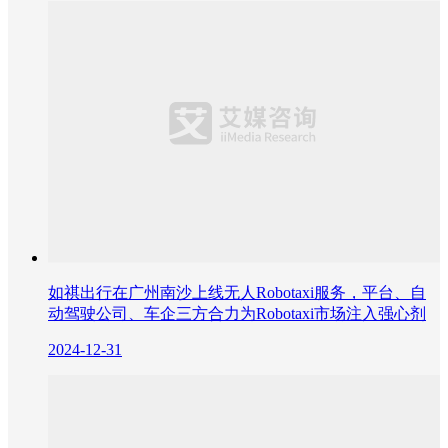
如祺出行在广州南沙上线无人Robotaxi服务，平台、自
动驾驶公司、车企三方合力为Robotaxi市场注入强心剂
2024-12-31