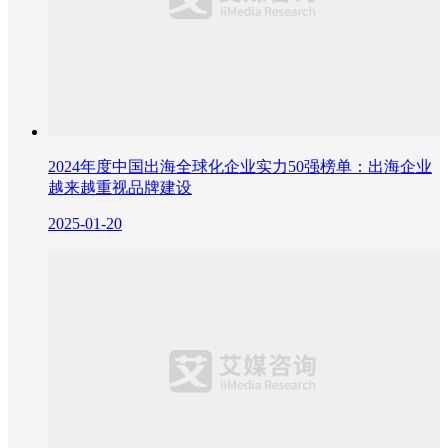
2024年度中国出海全球化企业实力50强榜单：出海企业
越来越重视品牌建设
2025-01-20