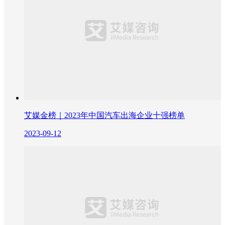
艾媒金榜｜2023年中国汽车出海企业十强榜单
2023-09-12