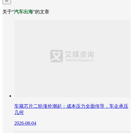
关于“
汽车出海
”的文章
车规芯片二轮涨价潮起：成本压力全面传导，车企承压
几何
2026-08-04