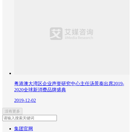
粤港澳大湾区企业声誉研究中心主任汤景泰出席2019-
2020全球新消费品牌盛典
2019-12-02
没有更多
集团官网