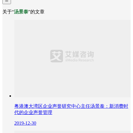
关于“
汤景泰
”的文章
粤港澳大湾区企业声誉研究中心主任汤景泰：新消费时
代的企业声誉管理
2019-12-30