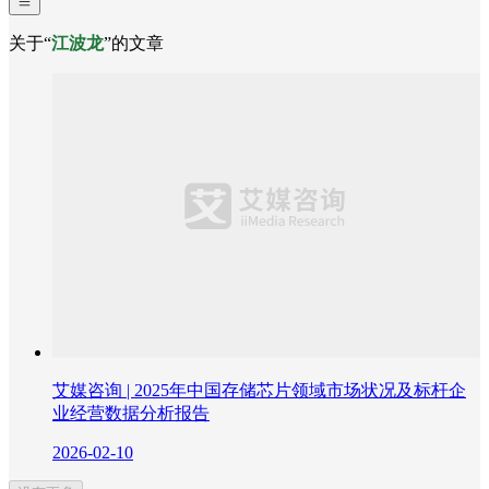
关于“
江波龙
”的文章
艾媒咨询 | 2025年中国存储芯片领域市场状况及标杆企
业经营数据分析报告
2026-02-10