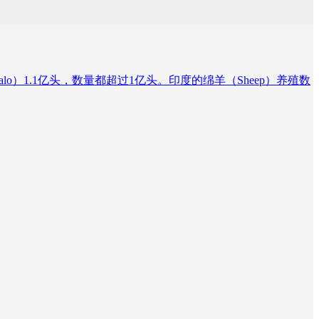
ffalo）1.1亿头，数量都超过1亿头。印度的绵羊（Sheep）养殖数