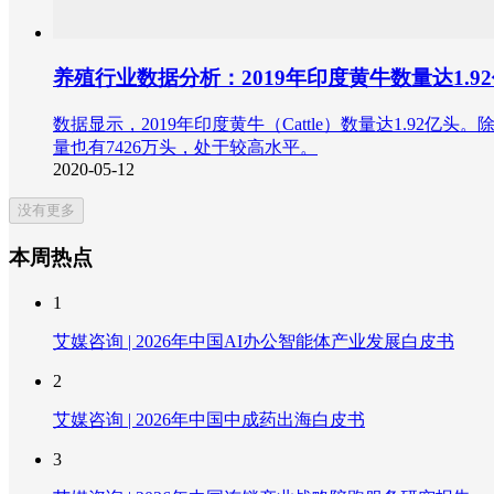
养殖行业数据分析：2019年印度黄牛数量达1.9
数据显示，2019年印度黄牛（Cattle）数量达1.92亿头。
量也有7426万头，处于较高水平。
2020-05-12
没有更多
本周热点
1
艾媒咨询 | 2026年中国AI办公智能体产业发展白皮书
2
艾媒咨询 | 2026年中国中成药出海白皮书
3