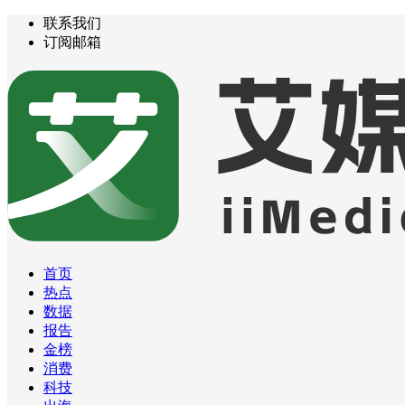
联系我们
订阅邮箱
首页
热点
数据
报告
金榜
消费
科技