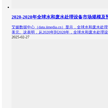
2020-2028年全球水和废水处理设备市场规模
艾媒数据中心（data.iimedia.cn）显示，全球水和废水
美元。这表明，从2020年到2028年，全球水和废水处
2025-02-27