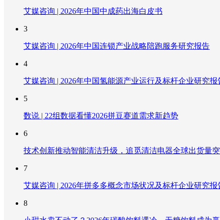
艾媒咨询 | 2026年中国中成药出海白皮书
3
艾媒咨询 | 2026年中国连锁产业战略陪跑服务研究报告
4
艾媒咨询 | 2026年中国氢能源产业运行及标杆企业研究报
5
数说 | 22组数据看懂2026拼豆赛道需求新趋势
6
技术创新推动智能清洁升级，追觅清洁电器全球出货量突破
7
艾媒咨询 | 2026年拼多多概念市场状况及标杆企业研究报
8