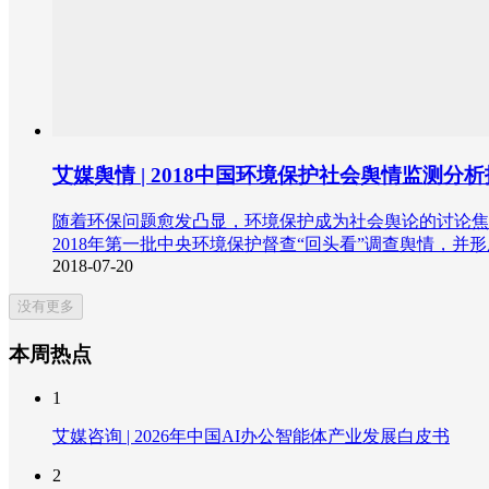
艾媒舆情 | 2018中国环境保护社会舆情监测分
随着环保问题愈发凸显，环境保护成为社会舆论的讨论焦
2018年第一批中央环境保护督查“回头看”调查舆情，
2018-07-20
没有更多
本周热点
1
艾媒咨询 | 2026年中国AI办公智能体产业发展白皮书
2