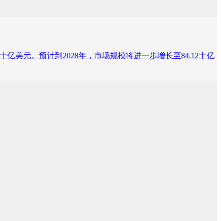
.32十亿美元。预计到2028年，市场规模将进一步增长至84.12十亿