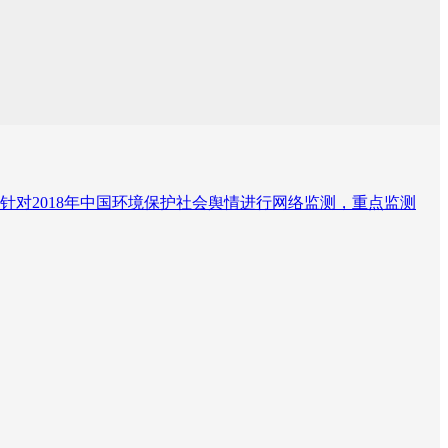
对2018年中国环境保护社会舆情进行网络监测，重点监测