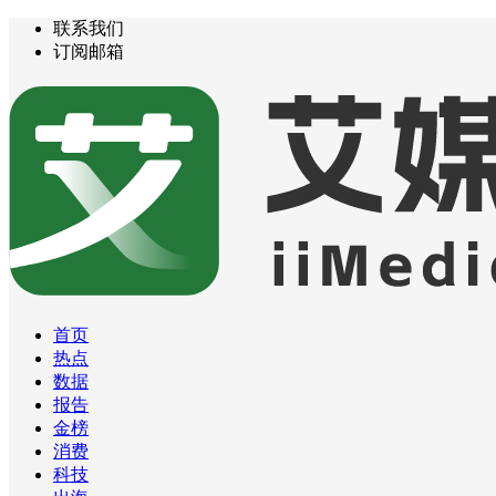
联系我们
订阅邮箱
首页
热点
数据
报告
金榜
消费
科技