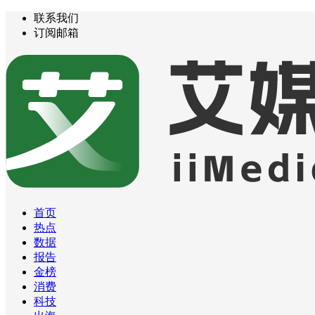
联系我们
订阅邮箱
首页
热点
数据
报告
金榜
消费
科技