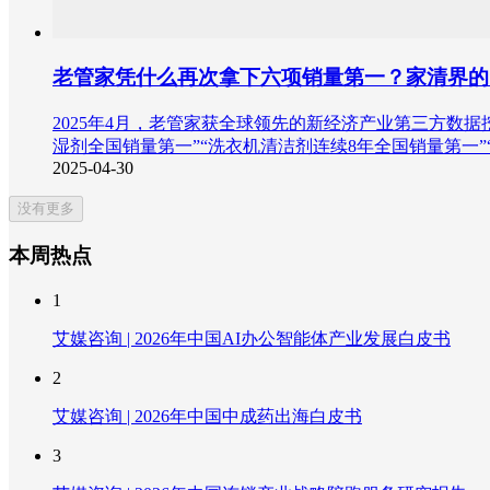
老管家凭什么再次拿下六项销量第一？家清界的
2025年4月，老管家获全球领先的新经济产业第三方数据挖掘
湿剂全国销量第一”“洗衣机清洁剂连续8年全国销量第一
2025-04-30
没有更多
本周热点
1
艾媒咨询 | 2026年中国AI办公智能体产业发展白皮书
2
艾媒咨询 | 2026年中国中成药出海白皮书
3