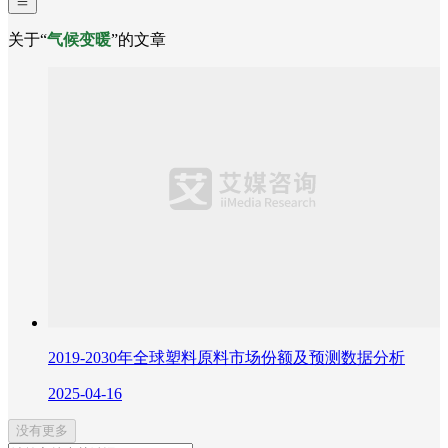
关于“
气候变暖
”的文章
2019-2030年全球塑料原料市场份额及预测数据分析
2025-04-16
没有更多