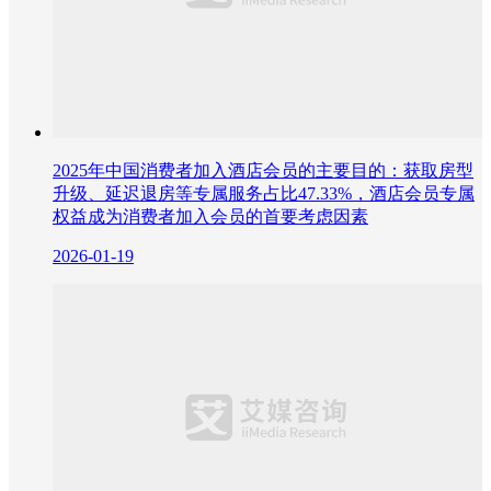
2025年中国消费者加入酒店会员的主要目的：获取房型
升级、延迟退房等专属服务占比47.33%，酒店会员专属
权益成为消费者加入会员的首要考虑因素
2026-01-19