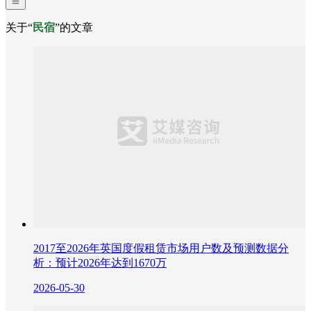
关于“
民宿
”的文章
2017至2026年英国度假租赁市场用户数及预测数据分
析：预计2026年达到1670万
2026-05-30