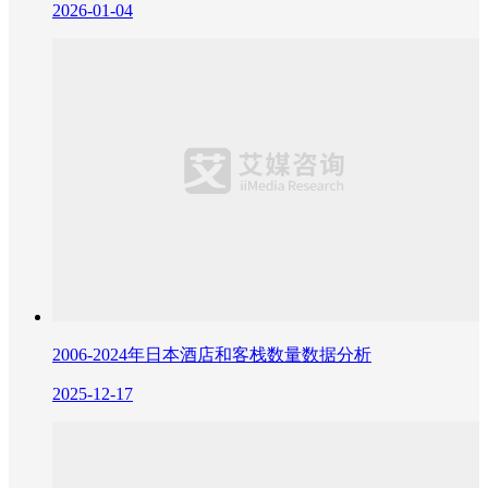
2026-01-04
2006-2024年日本酒店和客栈数量数据分析
2025-12-17