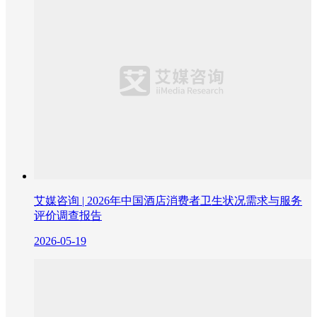
艾媒咨询 | 2026年中国酒店消费者卫生状况需求与服务
评价调查报告
2026-05-19