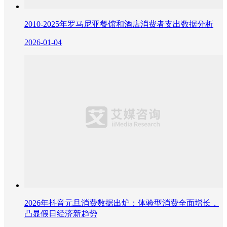
2010-2025年罗马尼亚餐馆和酒店消费者支出数据分析
2026-01-04
2026年抖音元旦消费数据出炉：体验型消费全面增长，
凸显假日经济新趋势