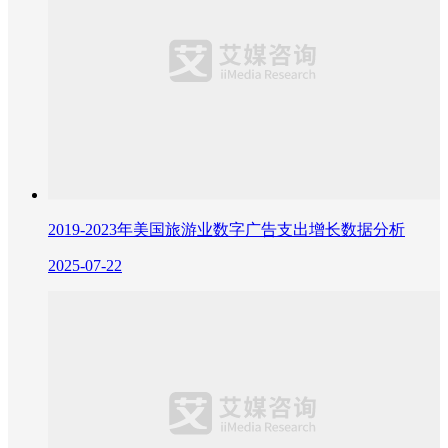
2019-2023年美国旅游业数字广告支出增长数据分析
2025-07-22