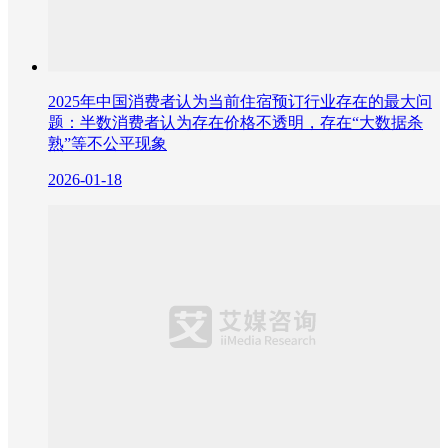
2025年中国消费者认为当前住宿预订行业存在的最大问
题：半数消费者认为存在价格不透明，存在“大数据杀
熟”等不公平现象
2026-01-18