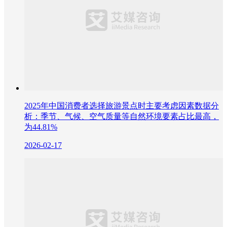
2025年中国消费者选择旅游景点时主要考虑因素数据分
析：季节、气候、空气质量等自然环境要素占比最高，
为44.81%
2026-02-17