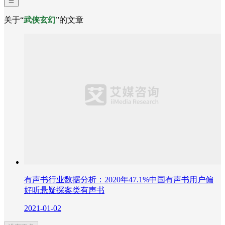
关于“
武侠玄幻
”的文章
有声书行业数据分析：2020年47.1%中国有声书用户偏
好听悬疑探案类有声书
2021-01-02