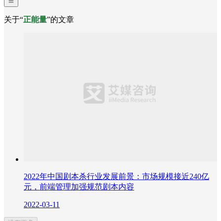
关于“
正能量
”的文章
2022年中国剧本杀行业发展前景：市场规模接近240亿
元，前端管理加强规范剧本内容
2022-03-11