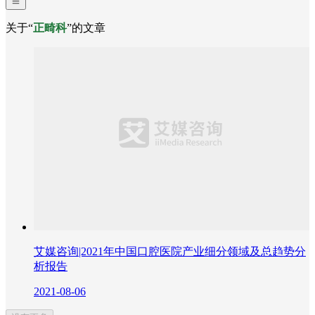
关于“
正畸科
”的文章
艾媒咨询|2021年中国口腔医院产业细分领域及总趋势分
析报告
2021-08-06