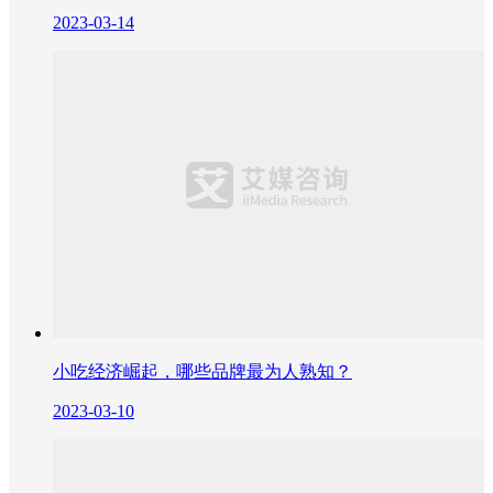
2023-03-14
小吃经济崛起，哪些品牌最为人熟知？
2023-03-10