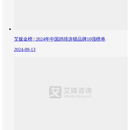
艾媒金榜 | 2024年中国鸡排连锁品牌10强榜单
2024-09-13