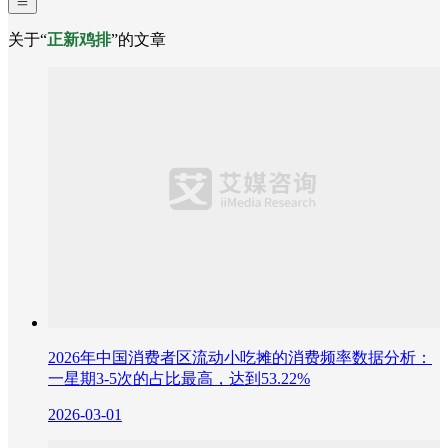
关于“
正新鸡排
”的文章
2026年中国消费者区流动小吃摊的消费频率数据分析：
一星期3-5次的占比最高，达到53.22%
2026-03-01