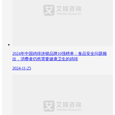
2024年中国鸡排连锁品牌10强榜单：食品安全问题频
出，消费者仍然需要健康卫生的鸡排
2024-11-25