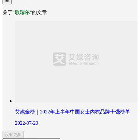
关于“
歌瑞尔
”的文章
艾媒金榜｜2022年上半年中国女士内衣品牌十强榜单
2022-07-20
没有更多