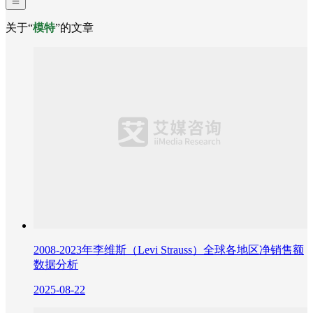
关于“
模特
”的文章
2008-2023年李维斯（Levi Strauss）全球各地区净销售额
数据分析
2025-08-22