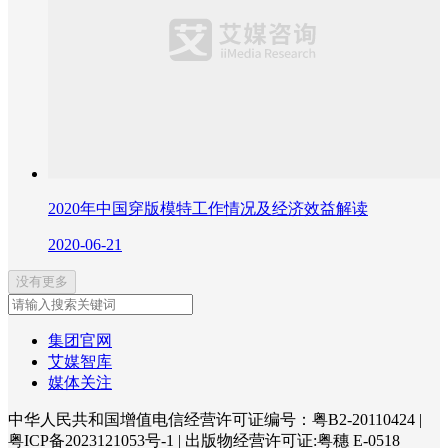
2020年中国穿版模特工作情况及经济效益解读
2020-06-21
没有更多
集团官网
艾媒智库
媒体关注
中华人民共和国增值电信经营许可证编号：粤B2-20110424
|
粤ICP备2023121053号-1
|
出版物经营许可证:粤穗 E-0518