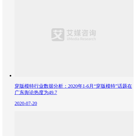
穿版模特行业数据分析：2020年1-6月“穿版模特”话题在
广东舆论热度为49.7
2020-07-20