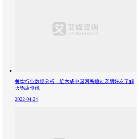
餐饮行业数据分析：近六成中国网民通过亲朋好友了解
火锅店资讯
2022-04-24