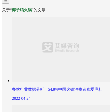
关于“
椰子鸡火锅
”的文章
餐饮行业数据分析：54.9%中国火锅消费者喜爱毛肚
2022-04-24