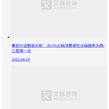
餐饮行业数据分析：39.5%火锅消费者吃火锅频率为两/
三星期一次
2022-04-19