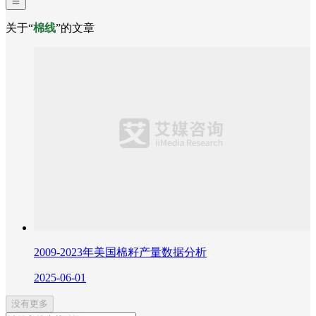
关于“
棉线
”的文章
2009-2023年美国棉籽产量数据分析
2025-06-01
没有更多