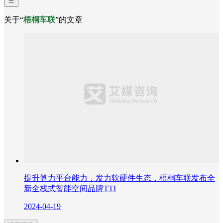
关于“
梧桐车联
”的文章
提升算力平台能力，发力软硬件生态，梧桐车联发布全
新全栈式智能空间品牌TTI
2024-04-19