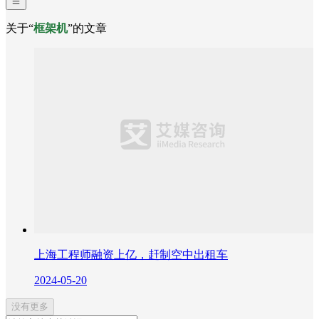
关于“
框架机
”的文章
上海工程师融资上亿，赶制空中出租车
2024-05-20
没有更多