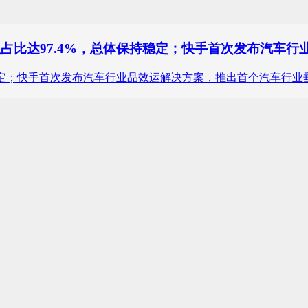
积占比达97.4%，总体保持稳定；快手首次发布汽车
保持稳定；快手首次发布汽车行业品效运解决方案，推出首个汽车行