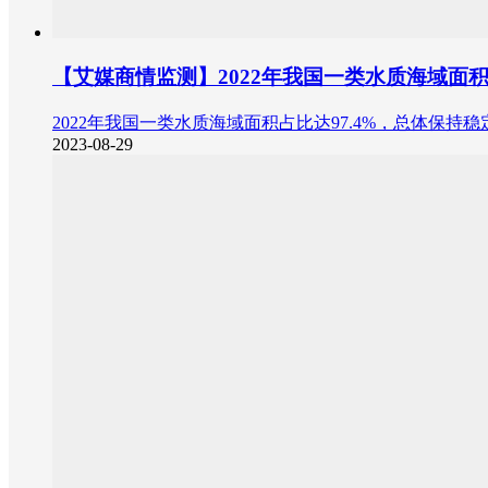
【艾媒商情监测】2022年我国一类水质海域面
2022年我国一类水质海域面积占比达97.4%，总体
2023-08-29