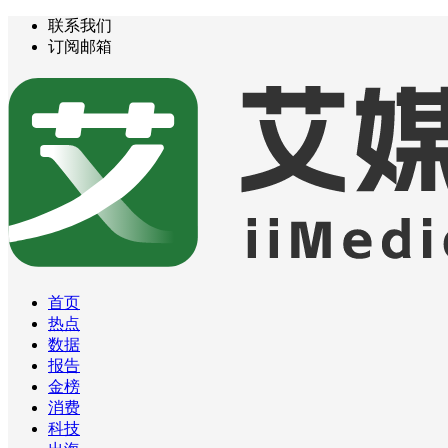
联系我们
订阅邮箱
首页
热点
数据
报告
金榜
消费
科技