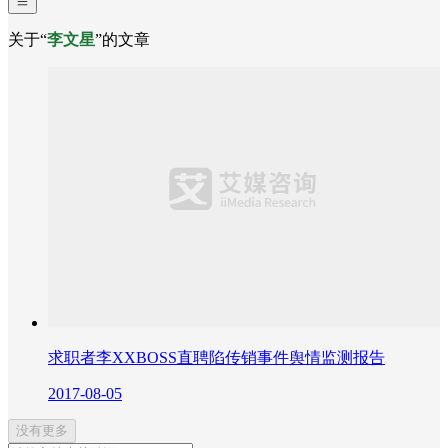
关于“
李文星
”的文章
求职者李XXBOSS直聘陷传销事件舆情监测报告
2017-08-05
没有更多