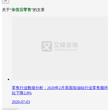
关于“
杂货店零售
”的文章
零售行业数据分析：2020年2月美国加油站行业零售额环
比下降2.8%
2020-07-03