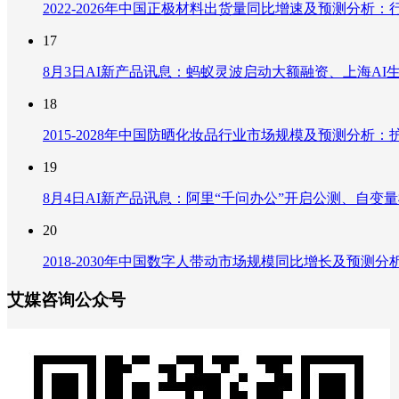
2022-2026年中国正极材料出货量同比增速及预测分
17
8月3日AI新产品讯息：蚂蚁灵波启动大额融资、上海AI生
18
2015-2028年中国防晒化妆品行业市场规模及预测分
19
8月4日AI新产品讯息：阿里“千问办公”开启公测、自变量机器
20
2018-2030年中国数字人带动市场规模同比增长及预
艾媒咨询公众号