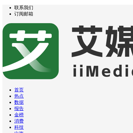
联系我们
订阅邮箱
首页
热点
数据
报告
金榜
消费
科技