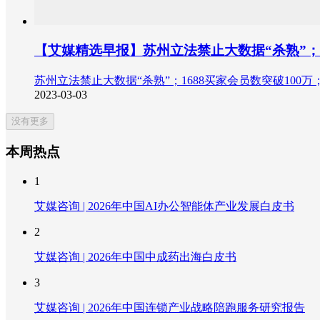
【艾媒精选早报】苏州立法禁止大数据“杀熟”；1
苏州立法禁止大数据“杀熟”；1688买家会员数突破10
2023-03-03
没有更多
本周热点
1
艾媒咨询 | 2026年中国AI办公智能体产业发展白皮书
2
艾媒咨询 | 2026年中国中成药出海白皮书
3
艾媒咨询 | 2026年中国连锁产业战略陪跑服务研究报告