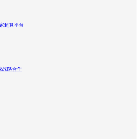
国家超算平台
达成战略合作