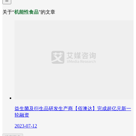
关于“
机能性食品
”的文章
益生菌及衍生品研发生产商【佰澳达】完成超亿元新一
轮融资
2023-07-12