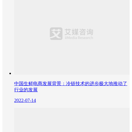
中国生鲜电商发展背景：冷链技术的进步极大地推动了
行业的发展
2022-07-14