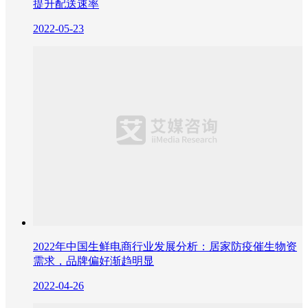
提升配送速率
2022-05-23
2022年中国生鲜电商行业发展分析：居家防疫催生物资
需求，品牌偏好渐趋明显
2022-04-26