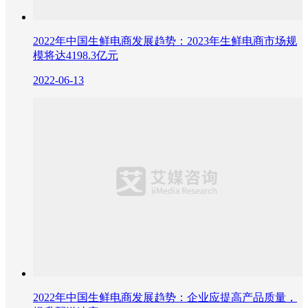
2022年中国生鲜电商发展趋势：2023年生鲜电商市场规
模将达4198.3亿元
2022-06-13
2022年中国生鲜电商发展趋势：企业应提高产品质量，