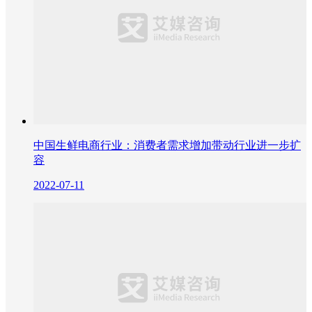
中国生鲜电商行业：消费者需求增加带动行业进一步扩
容
2022-07-11