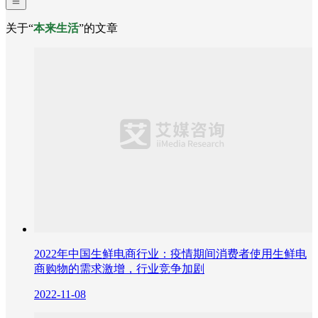
关于“
本来生活
”的文章
2022年中国生鲜电商行业：疫情期间消费者使用生鲜电
商购物的需求激增，行业竞争加剧
2022-11-08