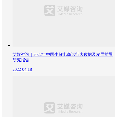
艾媒咨询｜2022年中国生鲜电商运行大数据及发展前景
研究报告
2022-04-18