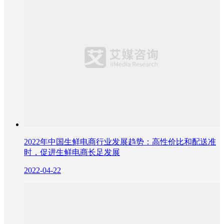
2022年中国生鲜电商行业发展趋势：高性价比和配送准
时，促进生鲜电商长足发展
2022-04-22