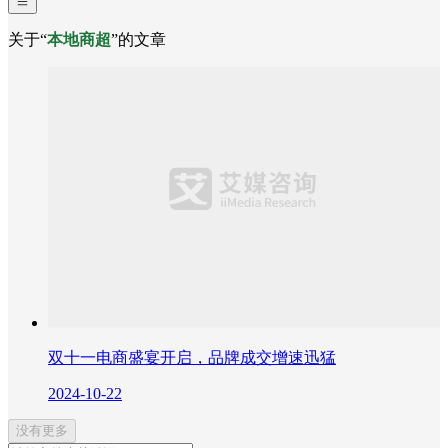
关于“
本地商超
”的文章
双十一电商盛宴开启，品牌成交增速迅猛
2024-10-22
没有更多