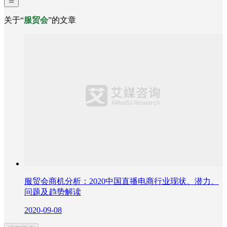
关于“
服贸会
”的文章
服贸会商机分析：2020中国直播电商行业现状、潜力、
问题及趋势解读
2020-09-08