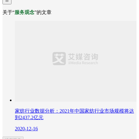
关于“
服务观念
”的文章
家纺行业数据分析：2021年中国家纺行业市场规模将达
到2437.2亿元
2020-12-16