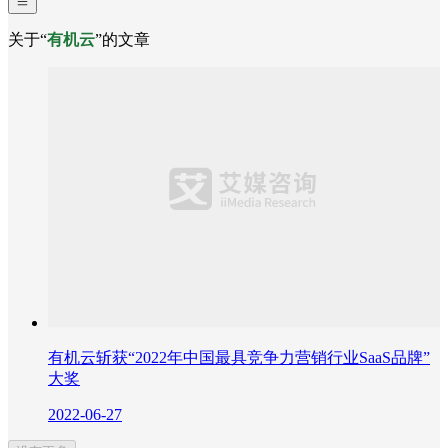
关于“
有机云
”的文章
有机云斩获“2022年中国最具竞争力营销行业SaaS品牌”
大奖
2022-06-27