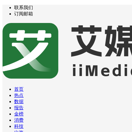
联系我们
订阅邮箱
首页
热点
数据
报告
金榜
消费
科技