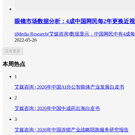
眼镜市场数据分析：4成中国网民每2年更换近
iiMedia Research(艾媒咨询)数据显示，中国网
2022-05-26
没有更多
本周热点
1
艾媒咨询 | 2026年中国AI办公智能体产业发展白皮书
2
艾媒咨询 | 2026年中国中成药出海白皮书
3
艾媒咨询 | 2026年中国连锁产业战略陪跑服务研究报告