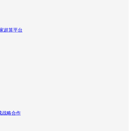
国家超算平台
达成战略合作