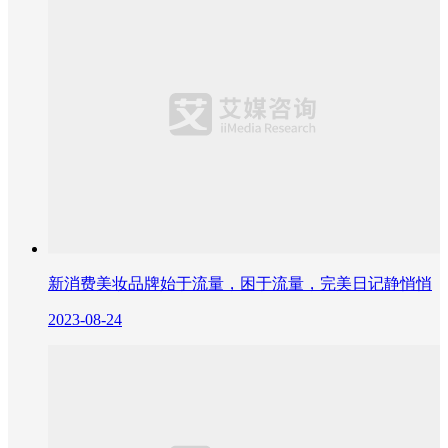
新消费美妆品牌始于流量，困于流量，完美日记静悄悄
2023-08-24