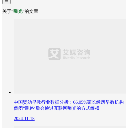
关于“
曝光
”的文章
中国婴幼早教行业数据分析：66.05%家长经历早教机构
倒闭“跑路‘后会通过互联网曝光的方式维权
2024-11-18