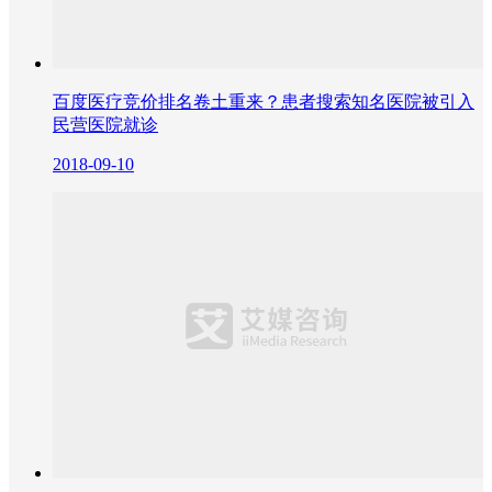
百度医疗竞价排名卷土重来？患者搜索知名医院被引入
民营医院就诊
2018-09-10