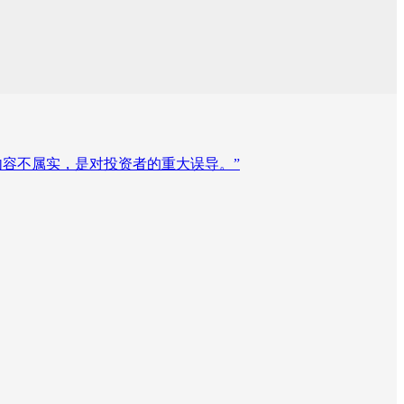
闻内容不属实，是对投资者的重大误导。”