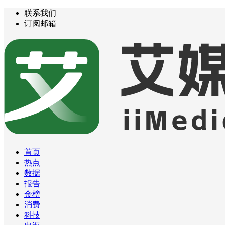
联系我们
订阅邮箱
首页
热点
数据
报告
金榜
消费
科技