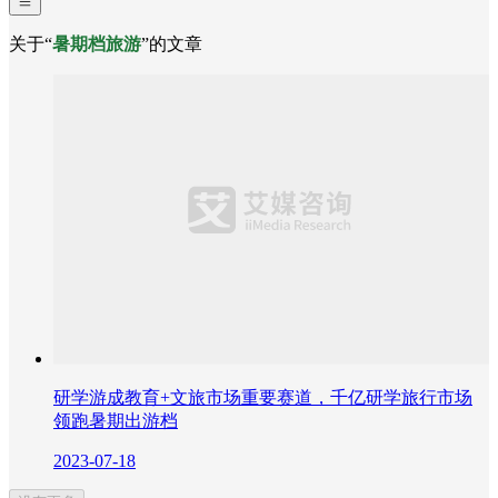
关于“
暑期档旅游
”的文章
研学游成教育+文旅市场重要赛道，千亿研学旅行市场
领跑暑期出游档
2023-07-18