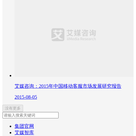
艾媒咨询：2015年中国移动客服市场发展研究报告
2015-08-05
没有更多
集团官网
艾媒智库