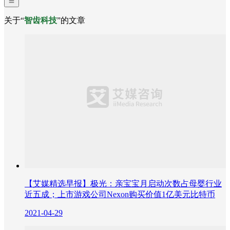
关于“
智齿科技
”的文章
【艾媒精选早报】极光：亲宝宝月启动次数占母婴行业
近五成；上市游戏公司Nexon购买价值1亿美元比特币
2021-04-29