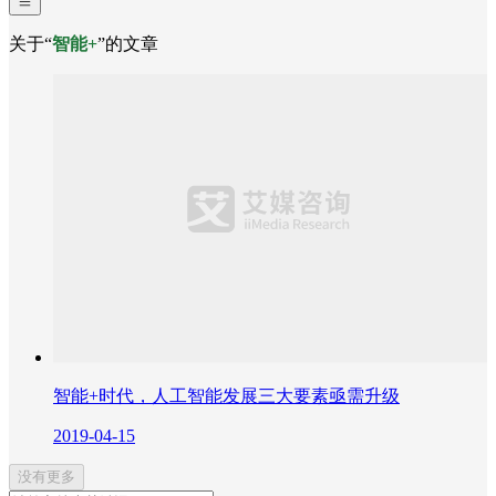
关于“
智能+
”的文章
智能+时代，人工智能发展三大要素亟需升级
2019-04-15
没有更多