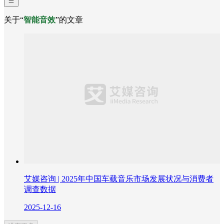
关于“
智能音效
”的文章
艾媒咨询 | 2025年中国车载音乐市场发展状况与消费者
调查数据
2025-12-16