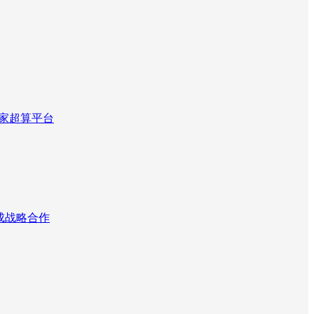
国家超算平台
达成战略合作