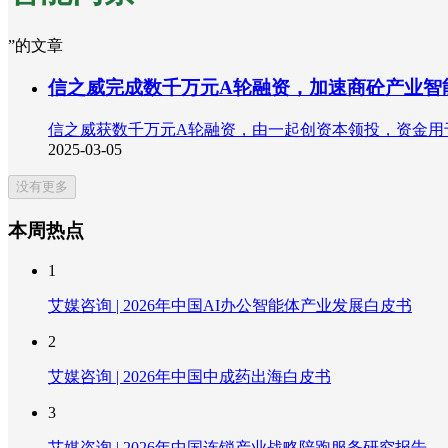
”的文章
信之威完成数千万元A轮融资，加速商砼产业智
信之威获数千万元A轮融资，由一起创资本领投，资金用
2025-03-05
没有更多
本周热点
1
艾媒咨询 | 2026年中国AI办公智能体产业发展白皮书
2
艾媒咨询 | 2026年中国中成药出海白皮书
3
艾媒咨询 | 2026年中国连锁产业战略陪跑服务研究报告