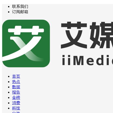
联系我们
订阅邮箱
首页
热点
数据
报告
金榜
消费
科技