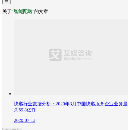
关于“
智能配送
”的文章
快递行业数据分析：2020年3月中国快递服务企业业务量
为59.8亿件
2020-07-13