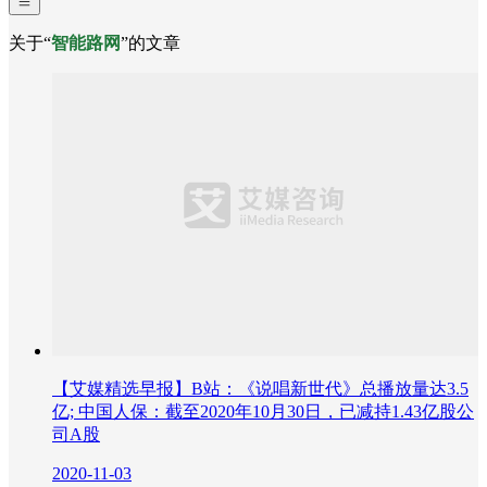
关于“
智能路网
”的文章
【艾媒精选早报】B站：《说唱新世代》总播放量达3.5
亿; 中国人保：截至2020年10月30日，已减持1.43亿股公
司A股
2020-11-03