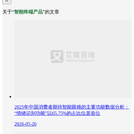
关于“
智能终端产品
”的文章
2025年中国消费者期待智能眼镜的主要功能数据分析：
“情绪识别功能”以65.75%的占比位居首位
2026-05-20