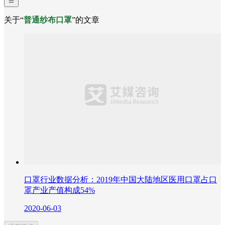
关于“
普通纱布口罩
”的文章
口罩行业数据分析：2019年中国大陆地区医用口罩占口
罩产业产值构成54%
2020-06-03