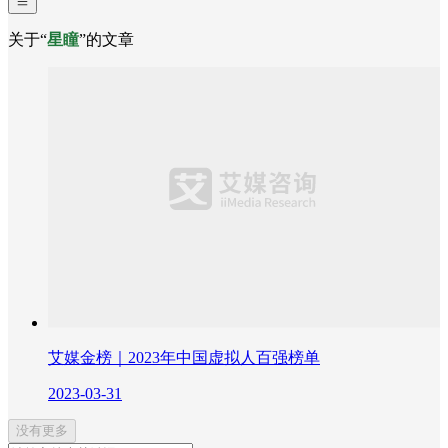
关于“
星瞳
”的文章
艾媒金榜｜2023年中国虚拟人百强榜单
2023-03-31
没有更多