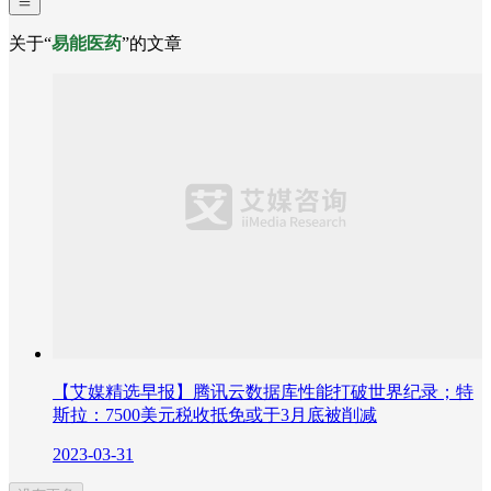
关于“
易能医药
”的文章
【艾媒精选早报】腾讯云数据库性能打破世界纪录；特
斯拉：7500美元税收抵免或于3月底被削减
2023-03-31