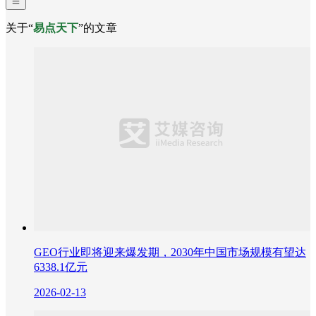
关于“
易点天下
”的文章
GEO行业即将迎来爆发期，2030年中国市场规模有望达
6338.1亿元
2026-02-13