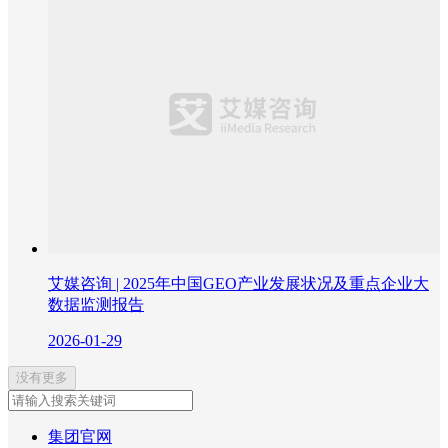
艾媒咨询 | 2025年中国GEO产业发展状况及重点企业大
数据监测报告
2026-01-29
没有更多
集团官网