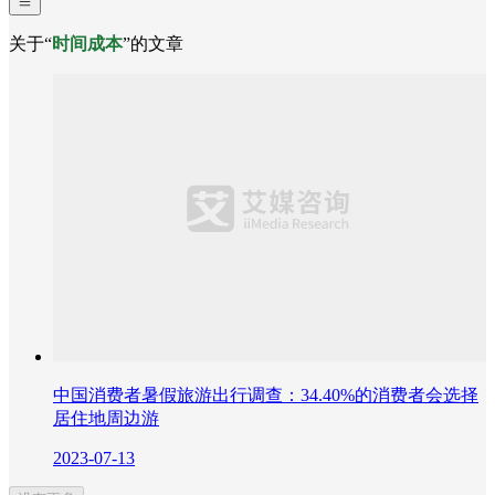
关于“
时间成本
”的文章
中国消费者暑假旅游出行调查：34.40%的消费者会选择
居住地周边游
2023-07-13