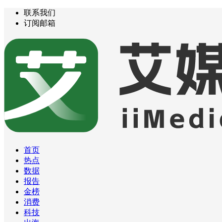
联系我们
订阅邮箱
首页
热点
数据
报告
金榜
消费
科技