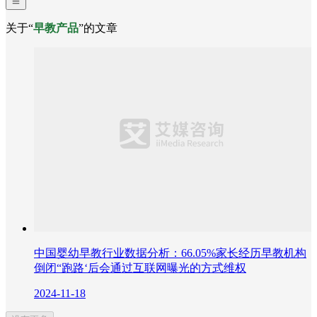
关于“
早教产品
”的文章
中国婴幼早教行业数据分析：66.05%家长经历早教机构
倒闭“跑路‘后会通过互联网曝光的方式维权
2024-11-18