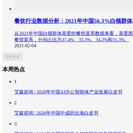
餐饮行业数据分析：2021年中国56.3%白领群
从2021年中国白领群体喜爱的餐馆菜系数据来看，喜爱西
餐馆菜系，分别占比为37.4%、35.3%、34.2%和31.3%。
2021-02-04
没有更多
本周热点
1
艾媒咨询 | 2026年中国AI办公智能体产业发展白皮书
2
艾媒咨询 | 2026年中国中成药出海白皮书
3