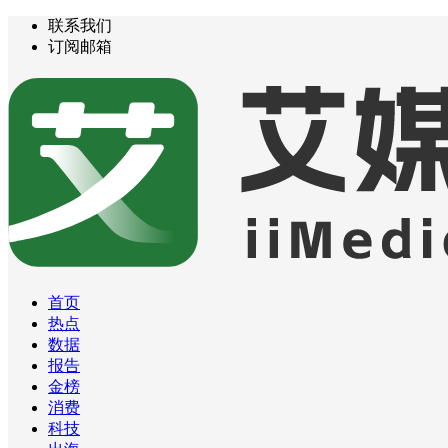
联系我们
订阅邮箱
首页
热点
数据
报告
金榜
消费
科技