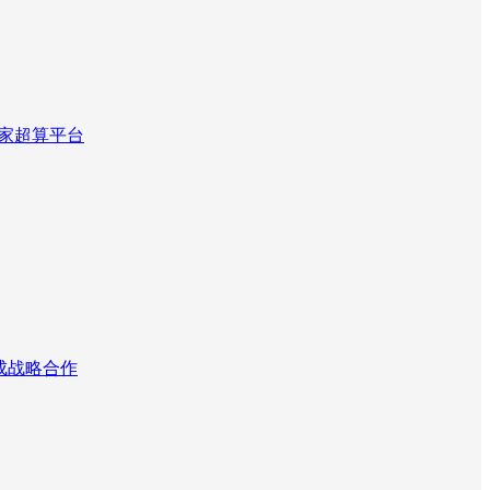
国家超算平台
达成战略合作