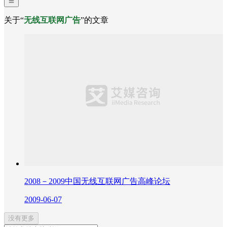
关于“
无线互联网广告
”的文章
2008－2009中国无线互联网广告高峰论坛
2009-06-07
没有更多