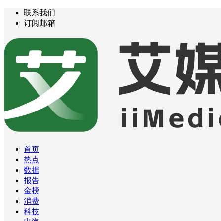
联系我们
订阅邮箱
首页
热点
数据
报告
金榜
消费
科技